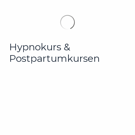
Hypnokurs &
Postpartumkursen